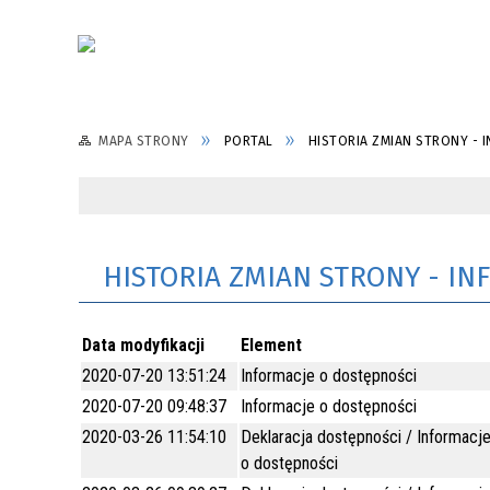
MAPA STRONY
PORTAL
HISTORIA ZMIAN STRONY - 
HISTORIA ZMIAN STRONY - IN
Data modyfikacji
Element
2020-07-20 13:51:24
Informacje o dostępności
2020-07-20 09:48:37
Informacje o dostępności
2020-03-26 11:54:10
Deklaracja dostępności / Informacj
o dostępności