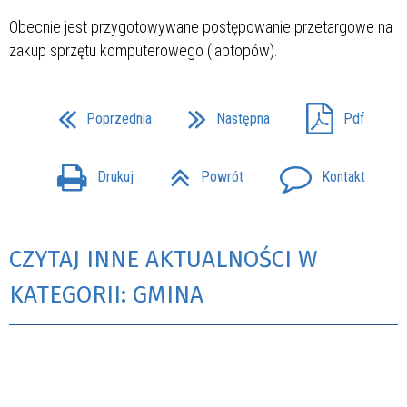
Obecnie jest przygotowywane postępowanie przetargowe na
zakup sprzętu komputerowego (laptopów).
Poprzednia
Następna
Pdf
Drukuj
Powrót
Kontakt
CZYTAJ INNE AKTUALNOŚCI W
KATEGORII: GMINA