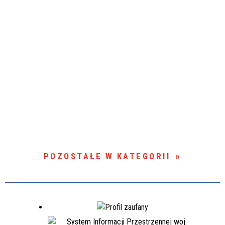
POZOSTAŁE W KATEGORII