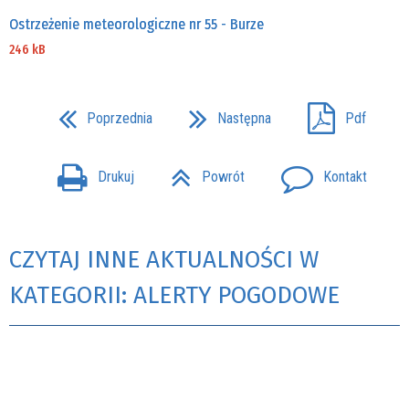
Ostrzeżenie meteorologiczne nr 55 - Burze
246 kB
Poprzednia
Następna
Pdf
Drukuj
Powrót
Kontakt
CZYTAJ INNE AKTUALNOŚCI W
KATEGORII: ALERTY POGODOWE