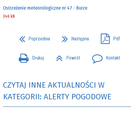
Ostrzeżenie meteorologiczne nr 47 - Burze
246 kB
Poprzednia
Następna
Pdf
Drukuj
Powrót
Kontakt
CZYTAJ INNE AKTUALNOŚCI W
KATEGORII: ALERTY POGODOWE