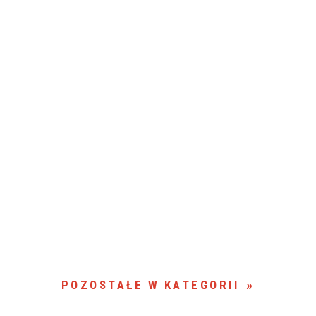
POZOSTAŁE W KATEGORII