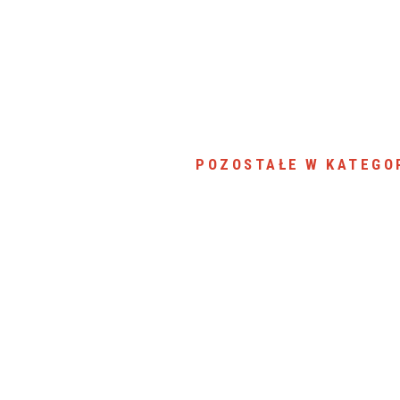
POZOSTAŁE W KATEGOR