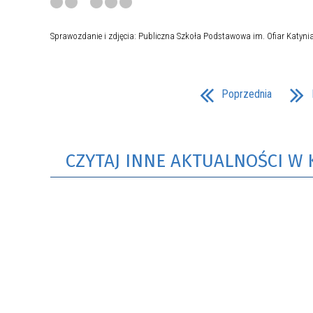
Sprawozdanie i zdjęcia: Publiczna Szkoła Podstawowa im. Ofiar Katynia
Poprzednia
CZYTAJ INNE AKTUALNOŚCI W 