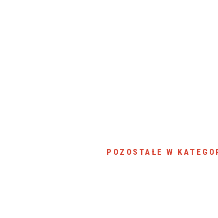
POZOSTAŁE W KATEGOR