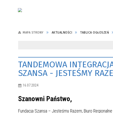
MAPA STRONY
AKTUALNOŚCI
TABLICA OGŁOSZEŃ
TANDEMOWA INTEGRACJA
SZANSA - JESTEŚMY RAZ
16.07.2024
Szanowni Państwo,
Fundacja Szansa – Jesteśmy Razem, Biuro Regionalne w