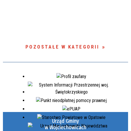
POZOSTAŁE W KATEGORII
Urząd Gminy
w Wojciechowicach