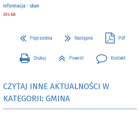
Informacja - skan
204 kB
Poprzednia
Następna
Pdf
Drukuj
Powrót
Kontakt
CZYTAJ INNE AKTUALNOŚCI W
KATEGORII: GMINA