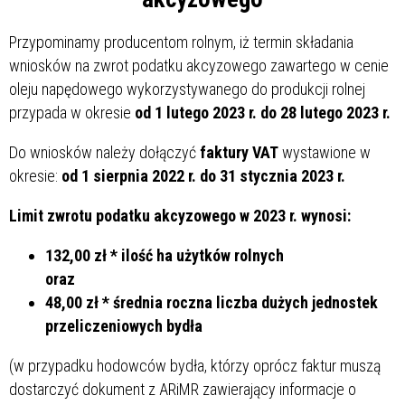
Przypominamy producentom rolnym, iż termin składania
wniosków na zwrot podatku akcyzowego zawartego w cenie
oleju napędowego wykorzystywanego do produkcji rolnej
przypada w okresie
od 1 lutego 2023 r. do 28 lutego 2023 r.
Do wniosków należy dołączyć
faktury VAT
wystawione w
okresie:
od 1 sierpnia 2022 r. do 31 stycznia 2023 r.
Limit zwrotu podatku akcyzowego w 2023 r. wynosi:
132,00 zł * ilość ha użytków rolnych
oraz
48,00 zł * średnia roczna liczba dużych jednostek
przeliczeniowych bydła
(w przypadku hodowców bydła, którzy oprócz faktur muszą
dostarczyć dokument z ARiMR zawierający informacje o