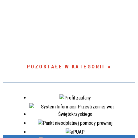
POZOSTAŁE W KATEGORII