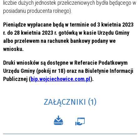
liczbie dużych jednostek przeliczeniowych bydła będącego w
posiadaniu producenta rolnego).
Pieniądze wypłacane będą w terminie od 3 kwietnia 2023
r. do 28 kwietnia 2023 r. gotówką w kasie Urzędu Gminy
albo przelewem na rachunek bankowy podany we
wniosku.
Druki wniosków są dostępne w Referacie Podatkowym
Urzędu Gminy (pokój nr 18) oraz na Biuletynie Informacji
Publicznej (
bip.wojciechowice.com.pl
).
ZAŁĄCZNIKI (1)