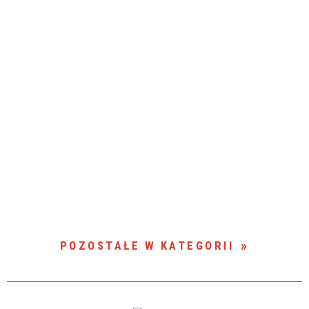
POZOSTAŁE W KATEGORII