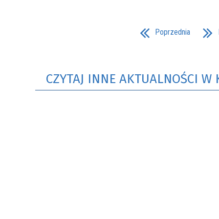
Poprzednia
CZYTAJ INNE AKTUALNOŚCI W 